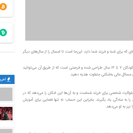
ی که برای شما و فرزند شما دارد، این‌جا است تا امسال را از سال‌های دیگر
این پیشنهاد ویژه بلوجونیور است؛ محصولی از بلوبانک سامان که برای کودکان ۷ تا ۱۴ سال طراحی شده و فرصتی است که از طریق آن می‌توانید
 مسائل مالی به‌شکلی متفاوت هدیه دهید.
آخرین
وکارت شخصی برای فرزند شماست و به آن‌ها این امکان را می‌دهد که در
ا به سادگی یاد بگیرند. بنابراین این حساب نه تنها فضایی برای آموزش
 نیز به او می‌دهد.