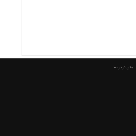
متن درباره ما