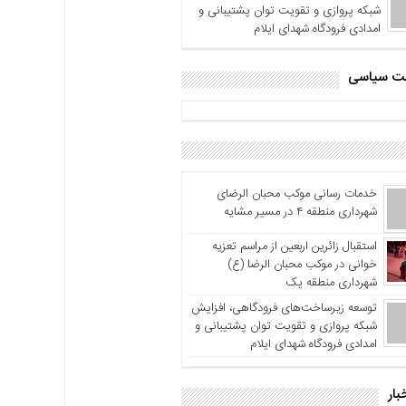
شبکه پروازی و تقویت توان پشتیبانی و
امدادی فرودگاه شهدای ایلام
اشت سیاسی
خدمات رسانی موکب محبان الرضای
شهرداری منطقه ۴ در مسیر مشایه
استقبال زائرین اربعین از مراسم تعزیه
خوانی در موکب محبان الرضا (ع)
شهرداری منطقه یک
توسعه زیرساخت‌های فرودگاهی، افزایش
شبکه پروازی و تقویت توان پشتیبانی و
امدادی فرودگاه شهدای ایلام
بار