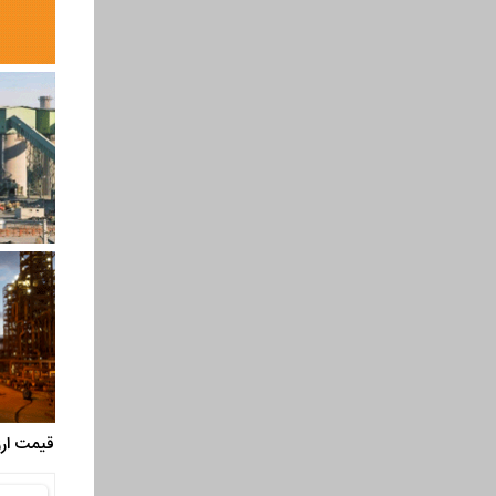
قیمت ارز