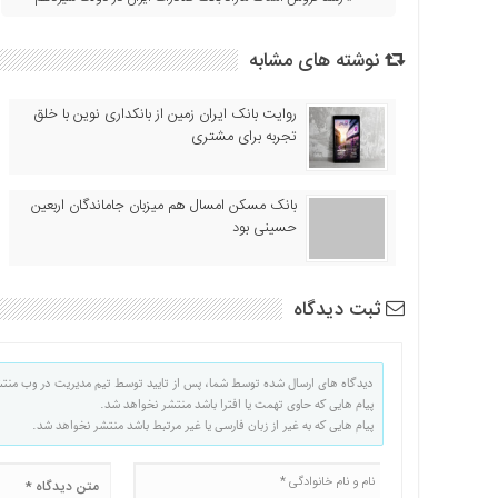
نوشته های مشابه
روایت بانک ایران زمین از بانکداری نوین با خلق
تجربه برای مشتری
بانک مسکن امسال هم میزبان جاماندگان اربعین
حسینی بود
ثبت دیدگاه
دیدگاه های ارسال شده توسط شما، پس از تایید توسط تیم مدیریت در وب منت
پیام هایی که حاوی تهمت یا افترا باشد منتشر نخواهد شد.
پیام هایی که به غیر از زبان فارسی یا غیر مرتبط باشد منتشر نخواهد شد.