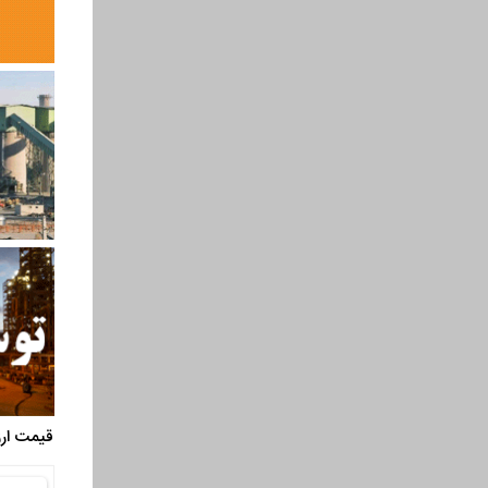
قیمت ارز