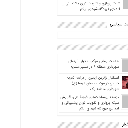
شبکه پروازی و تقویت توان پشتیبانی و
امدادی فرودگاه شهدای ایلام
اشت سیاسی
خدمات رسانی موکب محبان الرضای
شهرداری منطقه ۴ در مسیر مشایه
استقبال زائرین اربعین از مراسم تعزیه
خوانی در موکب محبان الرضا (ع)
شهرداری منطقه یک
توسعه زیرساخت‌های فرودگاهی، افزایش
شبکه پروازی و تقویت توان پشتیبانی و
امدادی فرودگاه شهدای ایلام
بار