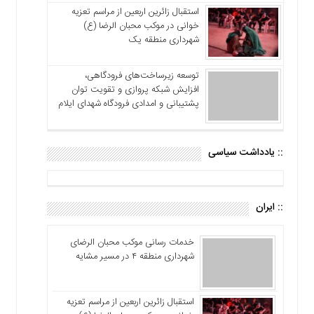
استقبال زائرین اربعین از مراسم تعزیه
خوانی در موکب محبان الرضا (ع)
شهرداری منطقه یک
توسعه زیرساخت‌های فرودگاهی،
افزایش شبکه پروازی و تقویت توان
پشتیبانی و امدادی فرودگاه شهدای ایلام
:: یادداشت سیاسی
:: ایران
خدمات رسانی موکب محبان الرضای
شهرداری منطقه ۴ در مسیر مشایه
استقبال زائرین اربعین از مراسم تعزیه