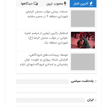
آخرین اخبار
محبوب ترین
دیدگاهها
خدمات رسانی موکب محبان الرضای
شهرداری منطقه ۴ در مسیر مشایه
استقبال زائرین اربعین از مراسم تعزیه
خوانی در موکب محبان الرضا (ع)
شهرداری منطقه یک
توسعه زیرساخت‌های فرودگاهی،
افزایش شبکه پروازی و تقویت توان
پشتیبانی و امدادی فرودگاه شهدای ایلام
:: یادداشت سیاسی
:: ایران