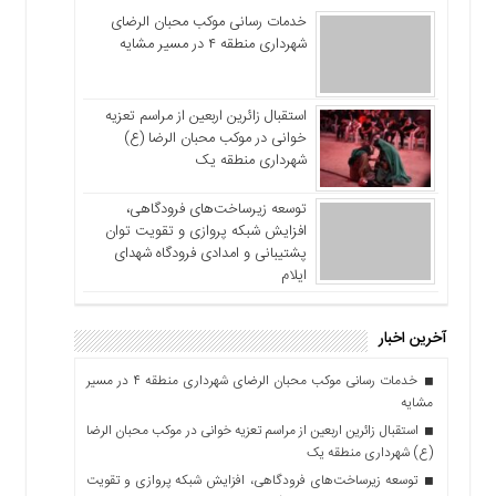
خدمات رسانی موکب محبان الرضای
شهرداری منطقه ۴ در مسیر مشایه
استقبال زائرین اربعین از مراسم تعزیه
خوانی در موکب محبان الرضا (ع)
شهرداری منطقه یک
توسعه زیرساخت‌های فرودگاهی،
افزایش شبکه پروازی و تقویت توان
پشتیبانی و امدادی فرودگاه شهدای
ایلام
آخرین اخبار
خدمات رسانی موکب محبان الرضای شهرداری منطقه ۴ در مسیر
مشایه
استقبال زائرین اربعین از مراسم تعزیه خوانی در موکب محبان الرضا
(ع) شهرداری منطقه یک
توسعه زیرساخت‌های فرودگاهی، افزایش شبکه پروازی و تقویت