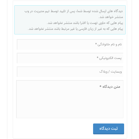
دیدگاه های ارسال شده توسط شما، پس از تایید توسط تیم مدیریت در وب
منتشر خواهد شد.
پیام هایی که حاوی تهمت یا افترا باشد منتشر نخواهد شد.
پیام هایی که به غیر از زبان فارسی یا غیر مرتبط باشد منتشر نخواهد شد.