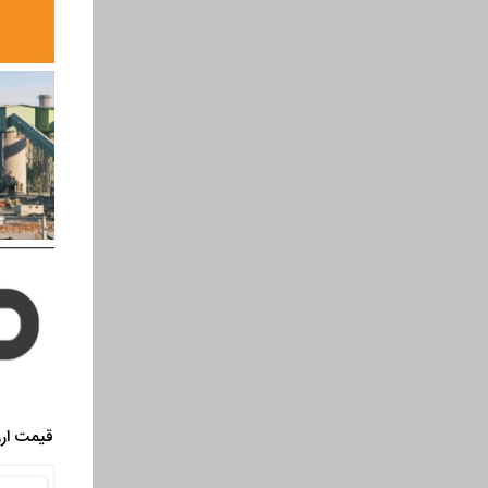
قیمت ارز