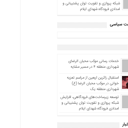
شبکه پروازی و تقویت توان پشتیبانی و
امدادی فرودگاه شهدای ایلام
اشت سیاسی
خدمات رسانی موکب محبان الرضای
شهرداری منطقه ۴ در مسیر مشایه
استقبال زائرین اربعین از مراسم تعزیه
خوانی در موکب محبان الرضا (ع)
شهرداری منطقه یک
توسعه زیرساخت‌های فرودگاهی، افزایش
شبکه پروازی و تقویت توان پشتیبانی و
امدادی فرودگاه شهدای ایلام
بار