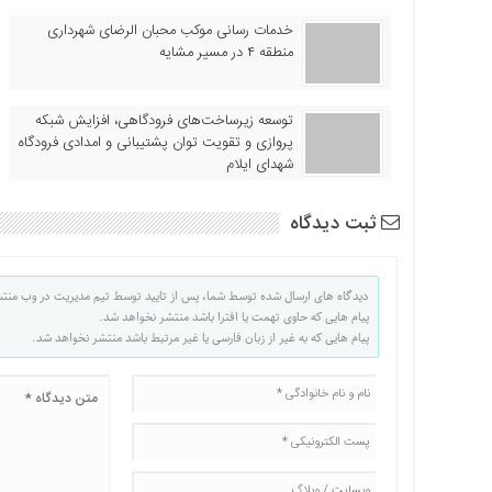
خدمات رسانی موکب محبان الرضای شهرداری
منطقه ۴ در مسیر مشایه
توسعه زیرساخت‌های فرودگاهی، افزایش شبکه
پروازی و تقویت توان پشتیبانی و امدادی فرودگاه
شهدای ایلام
ثبت دیدگاه
دیدگاه های ارسال شده توسط شما، پس از تایید توسط تیم مدیریت در وب منت
پیام هایی که حاوی تهمت یا افترا باشد منتشر نخواهد شد.
پیام هایی که به غیر از زبان فارسی یا غیر مرتبط باشد منتشر نخواهد شد.