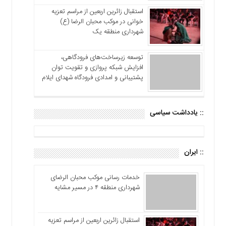
استقبال زائرین اربعین از مراسم تعزیه
خوانی در موکب محبان الرضا (ع)
شهرداری منطقه یک
توسعه زیرساخت‌های فرودگاهی،
افزایش شبکه پروازی و تقویت توان
پشتیبانی و امدادی فرودگاه شهدای ایلام
:: یادداشت سیاسی
:: ایران
خدمات رسانی موکب محبان الرضای
شهرداری منطقه ۴ در مسیر مشایه
استقبال زائرین اربعین از مراسم تعزیه