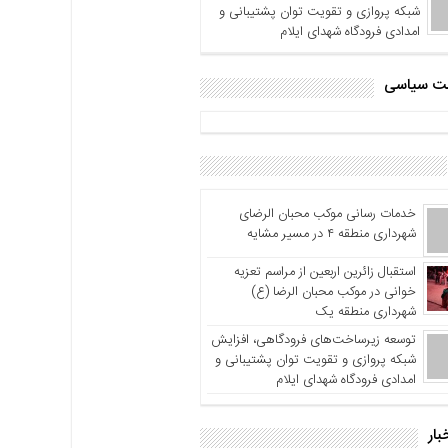
شبکه پروازی و تقویت توان پشتیبانی و
امدادی فرودگاه شهدای ایلام
اشت سیاسی
خدمات رسانی موکب محبان الرضای
شهرداری منطقه ۴ در مسیر مشایه
استقبال زائرین اربعین از مراسم تعزیه
خوانی در موکب محبان الرضا (ع)
شهرداری منطقه یک
توسعه زیرساخت‌های فرودگاهی، افزایش
شبکه پروازی و تقویت توان پشتیبانی و
امدادی فرودگاه شهدای ایلام
بار