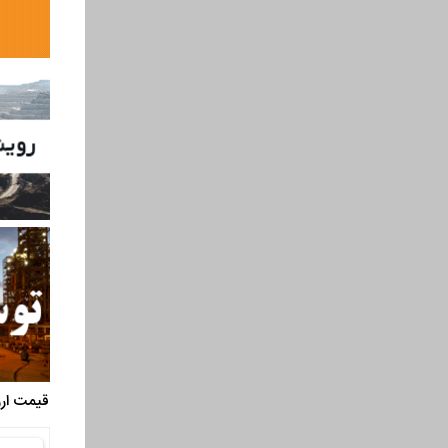
قیمت ارز