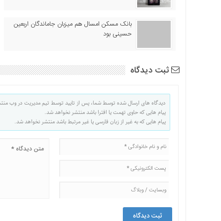
بانک مسکن امسال هم میزبان جاماندگان اربعین
حسینی بود
ثبت دیدگاه
دیدگاه های ارسال شده توسط شما، پس از تایید توسط تیم مدیریت در وب منت
پیام هایی که حاوی تهمت یا افترا باشد منتشر نخواهد شد.
پیام هایی که به غیر از زبان فارسی یا غیر مرتبط باشد منتشر نخواهد شد.