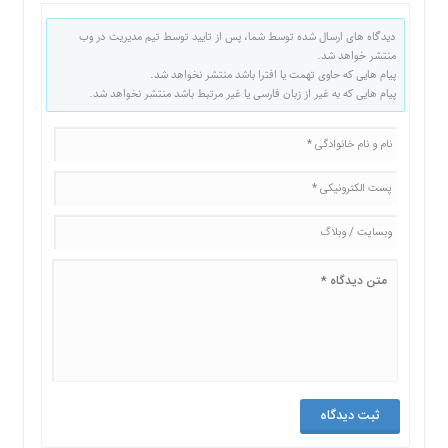
دیدگاه های ارسال شده توسط شما، پس از تایید توسط تیم مدیریت در وب
منتشر خواهد شد.
پیام هایی که حاوی تهمت یا افترا باشد منتشر نخواهد شد.
پیام هایی که به غیر از زبان فارسی یا غیر مرتبط باشد منتشر نخواهد شد.