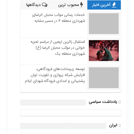
آخرین اخبار
محبوب ترین
دیدگاهها
خدمات رسانی موکب محبان الرضای
شهرداری منطقه ۴ در مسیر مشایه
استقبال زائرین اربعین از مراسم تعزیه
خوانی در موکب محبان الرضا (ع)
شهرداری منطقه یک
توسعه زیرساخت‌های فرودگاهی،
افزایش شبکه پروازی و تقویت توان
پشتیبانی و امدادی فرودگاه شهدای ایلام
:: یادداشت سیاسی
:: ایران