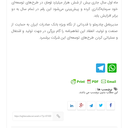
ماه اول سال جاری بیش از شش هزار میلیارد تومان در طرح‌های توسعه‌ای
خود سرمایه‌گذاری کرده و پیش‌بینی می‌شود این رقم در تمام سال به دو
برابر افزایش یابد.
مدیرعامل چادرملو با قدردانی از نگاه ویژه بانک صادرات ایران به حمایت از
صنعت و تولید، انعقاد این تفاهم‌نامه را گام بزرگی در جهت تولید و اشتغال
و عملیاتی کردن طرح‌های توسعه‌ای این شرکت برشمرد.
Telegram
WhatsApp
برچسب ها :
این مطلب بدون برچسب می باشد.
https://eghtesadezamaneh.ir/?p=87430