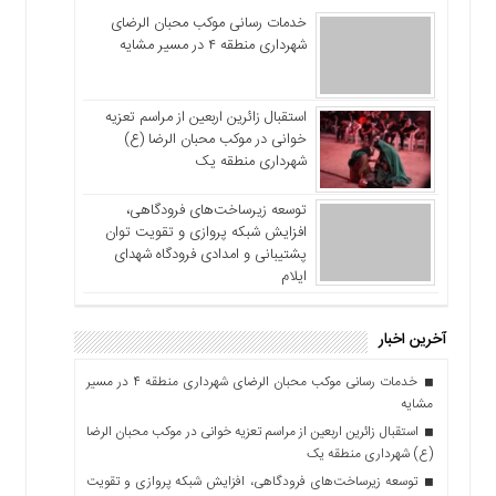
خدمات رسانی موکب محبان الرضای
شهرداری منطقه ۴ در مسیر مشایه
استقبال زائرین اربعین از مراسم تعزیه
خوانی در موکب محبان الرضا (ع)
شهرداری منطقه یک
توسعه زیرساخت‌های فرودگاهی،
افزایش شبکه پروازی و تقویت توان
پشتیبانی و امدادی فرودگاه شهدای
ایلام
آخرین اخبار
خدمات رسانی موکب محبان الرضای شهرداری منطقه ۴ در مسیر
مشایه
استقبال زائرین اربعین از مراسم تعزیه خوانی در موکب محبان الرضا
(ع) شهرداری منطقه یک
توسعه زیرساخت‌های فرودگاهی، افزایش شبکه پروازی و تقویت