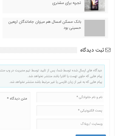
تجربه برای مشتری
بانک مسکن امسال هم میزبان جاماندگان اربعین
حسینی بود
ثبت دیدگاه
دیدگاه های ارسال شده توسط شما، پس از تایید توسط تیم مدیریت در وب منت
پیام هایی که حاوی تهمت یا افترا باشد منتشر نخواهد شد.
پیام هایی که به غیر از زبان فارسی یا غیر مرتبط باشد منتشر نخواهد شد.