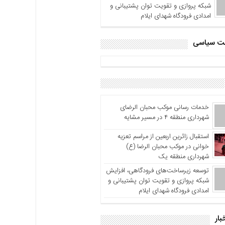
شبکه پروازی و تقویت توان پشتیبانی و
امدادی فرودگاه شهدای ایلام
اشت سیاسی
خدمات رسانی موکب محبان الرضای
شهرداری منطقه ۴ در مسیر مشایه
استقبال زائرین اربعین از مراسم تعزیه
خوانی در موکب محبان الرضا (ع)
شهرداری منطقه یک
توسعه زیرساخت‌های فرودگاهی، افزایش
شبکه پروازی و تقویت توان پشتیبانی و
امدادی فرودگاه شهدای ایلام
بار