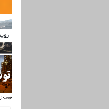
قیمت ارز