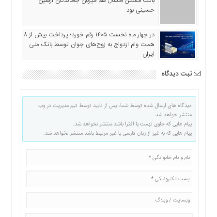
بانک مسکن امسال هم میزبان جاماندگان اربعین
حسینی بود
در چهار ماه نخست ۱۴۰۵ رقم خورد؛ پرداخت بیش از ۸
همت وام ازدواج به زوج‌های جوان توسط بانک ملی
ایران
ثبت دیدگاه
دیدگاه های ارسال شده توسط شما، پس از تایید توسط تیم مدیریت در وب
منتشر خواهد شد.
پیام هایی که حاوی تهمت یا افترا باشد منتشر نخواهد شد.
پیام هایی که به غیر از زبان فارسی یا غیر مرتبط باشد منتشر نخواهد شد.