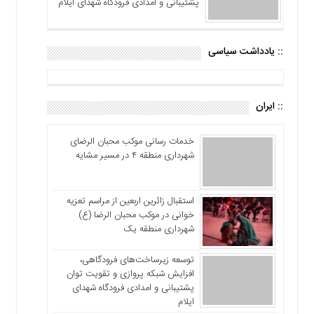
پشتیبانی و امدادی فرودگاه شهدای ایلام
:: یادداشت سیاسی
:: ایران
خدمات رسانی موکب محبان الرضای
شهرداری منطقه ۴ در مسیر مشایه
استقبال زائرین اربعین از مراسم تعزیه
خوانی در موکب محبان الرضا (ع)
شهرداری منطقه یک
توسعه زیرساخت‌های فرودگاهی،
افزایش شبکه پروازی و تقویت توان
پشتیبانی و امدادی فرودگاه شهدای
ایلام