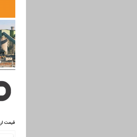
قیمت ارز