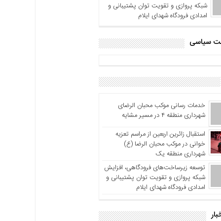
شبکه پروازی و تقویت توان پشتیبانی و
امدادی فرودگاه شهدای ایلام
اشت سیاسی
خدمات رسانی موکب محبان الرضای
شهرداری منطقه ۴ در مسیر مشایه
استقبال زائرین اربعین از مراسم تعزیه
خوانی در موکب محبان الرضا (ع)
شهرداری منطقه یک
توسعه زیرساخت‌های فرودگاهی، افزایش
شبکه پروازی و تقویت توان پشتیبانی و
امدادی فرودگاه شهدای ایلام
بار