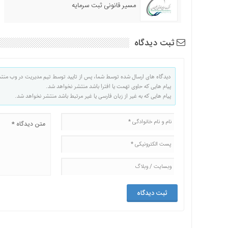
مسیر قانونی ثبت سرمایه
ثبت دیدگاه
دیدگاه های ارسال شده توسط شما، پس از تایید توسط تیم مدیریت در وب منت
پیام هایی که حاوی تهمت یا افترا باشد منتشر نخواهد شد.
پیام هایی که به غیر از زبان فارسی یا غیر مرتبط باشد منتشر نخواهد شد.