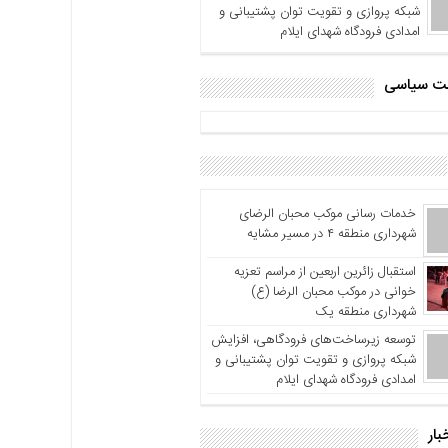
شبکه پروازی و تقویت توان پشتیبانی و
امدادی فرودگاه شهدای ایلام
اشت سیاسی
خدمات رسانی موکب محبان الرضای
شهرداری منطقه ۴ در مسیر مشایه
استقبال زائرین اربعین از مراسم تعزیه
خوانی در موکب محبان الرضا (ع)
شهرداری منطقه یک
توسعه زیرساخت‌های فرودگاهی، افزایش
شبکه پروازی و تقویت توان پشتیبانی و
امدادی فرودگاه شهدای ایلام
بار