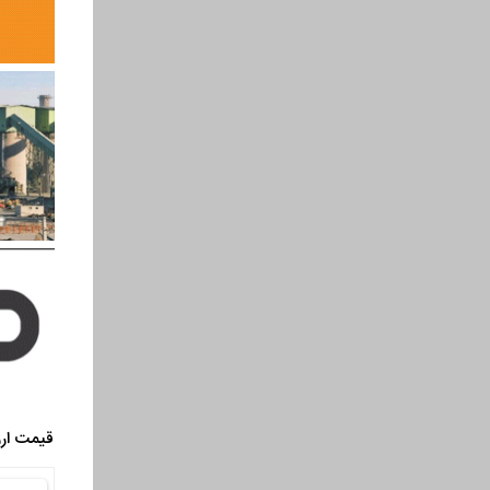
قیمت ارز