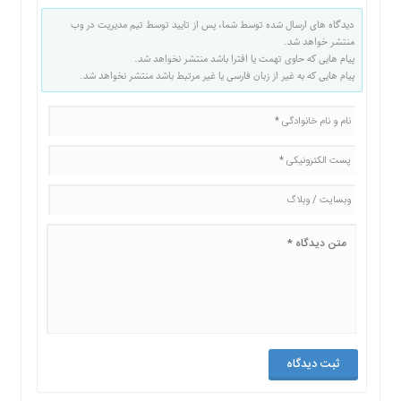
دیدگاه های ارسال شده توسط شما، پس از تایید توسط تیم مدیریت در وب
منتشر خواهد شد.
پیام هایی که حاوی تهمت یا افترا باشد منتشر نخواهد شد.
پیام هایی که به غیر از زبان فارسی یا غیر مرتبط باشد منتشر نخواهد شد.