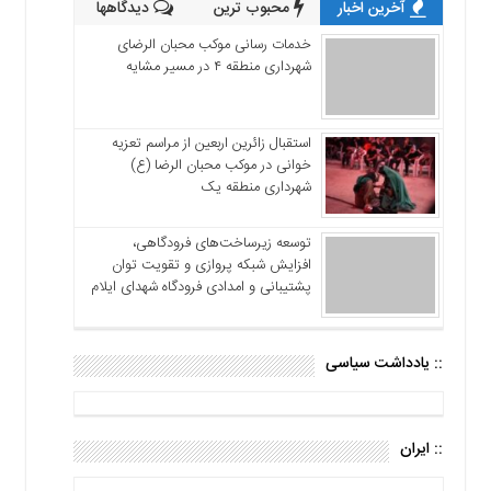
آخرین اخبار
محبوب ترین
دیدگاهها
خدمات رسانی موکب محبان الرضای
شهرداری منطقه ۴ در مسیر مشایه
استقبال زائرین اربعین از مراسم تعزیه
خوانی در موکب محبان الرضا (ع)
شهرداری منطقه یک
توسعه زیرساخت‌های فرودگاهی،
افزایش شبکه پروازی و تقویت توان
پشتیبانی و امدادی فرودگاه شهدای ایلام
:: یادداشت سیاسی
:: ایران