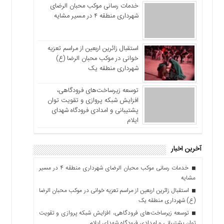
خدمات رسانی موکب محبان الرضای
شهرداری منطقه ۴ در مسیر مشایه
استقبال زائرین اربعین از مراسم تعزیه
خوانی در موکب محبان الرضا (ع)
شهرداری منطقه یک
توسعه زیرساخت‌های فرودگاهی،
افزایش شبکه پروازی و تقویت توان
پشتیبانی و امدادی فرودگاه شهدای
ایلام
آخرین اخبار
خدمات رسانی موکب محبان الرضای شهرداری منطقه ۴ در مسیر
مشایه
استقبال زائرین اربعین از مراسم تعزیه خوانی در موکب محبان الرضا
(ع) شهرداری منطقه یک
توسعه زیرساخت‌های فرودگاهی، افزایش شبکه پروازی و تقویت
توان پشتیبانی و امدادی فرودگاه شهدای ایلام