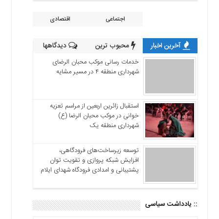
اجتماعی
اقتصادی
آخرین اخبار
محبوب ترین
دیدگاهها
خدمات رسانی موکب محبان الرضای
شهرداری منطقه ۴ در مسیر مشایه
استقبال زائرین اربعین از مراسم تعزیه
خوانی در موکب محبان الرضا (ع)
شهرداری منطقه یک
توسعه زیرساخت‌های فرودگاهی،
افزایش شبکه پروازی و تقویت توان
پشتیبانی و امدادی فرودگاه شهدای ایلام
:: یادداشت سیاسی