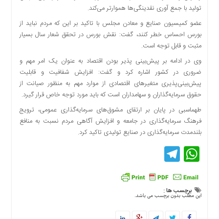
تولید با جمع آوری نقدینگی‌ها هموارتر می‌کند.
عضو کمیسیون صنایع و معادن مجلس با تاکید بر این که مردم نباید از
بورس احساس خطر کنند، گفت: نقش بورس در تحقق شعار سال بسیار
مثبت و قابل توجه است.
وی در ادامه بر پیش‌بینی پذیر بودن اقتصاد به عنوان یک امر مهم و
ضروری در کشور اشاره کرد و گفت: افزایش شفافیت و قابلیت
پیش‌بینی‌پذیری متغیرهای اقتصادی از موارد مهم به منظور صیانت از
حقوق سرمایه‌گذاران و سهامداران است که باید مورد توجه خاص قرار گیرد.
طهماسبی در پایان بر ارتقای مشوق‌های سرمایه‌گذاری عمومی، ترویج
فرهنگ سرمایه‌گذاری در جامعه و افزایش آگاهی مردم نسبت به منافع
بلندمدت سرمایه‌گذاری در صنایع تولیدی تاکید کرد.
Telegram
WhatsApp
برچسب ها :
این مطلب بدون برچسب می باشد.