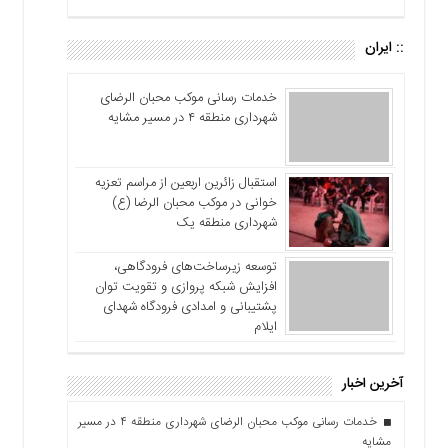
:: ایران
خدمات رسانی موکب محبان الرضای
شهرداری منطقه ۴ در مسیر مشایه
استقبال زائرین اربعین از مراسم تعزیه
خوانی در موکب محبان الرضا (ع)
شهرداری منطقه یک
توسعه زیرساخت‌های فرودگاهی،
افزایش شبکه پروازی و تقویت توان
پشتیبانی و امدادی فرودگاه شهدای
ایلام
آخرین اخبار
خدمات رسانی موکب محبان الرضای شهرداری منطقه ۴ در مسیر
مشایه