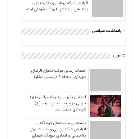
افزایش شبکه پروازی و تقویت توان
پشتیبانی و امدادی فرودگاه شهدای ایلام
:: یادداشت سیاسی
:: ایران
خدمات رسانی موکب محبان الرضای
شهرداری منطقه ۴ در مسیر مشایه
استقبال زائرین اربعین از مراسم تعزیه
خوانی در موکب محبان الرضا (ع)
شهرداری منطقه یک
توسعه زیرساخت‌های فرودگاهی،
افزایش شبکه پروازی و تقویت توان
پشتیبانی و امدادی فرودگاه شهدای