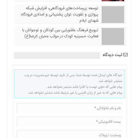
توسعه زیرساخت‌های فرودگاهی، افزایش شبکه
پروازی و تقویت توان پشتیبانی و امدادی فرودگاه
شهدای ایلام
ترویج فرهنگ عاشورایی بین کودکان و نوجوانان با
فعالیت حسینیه کودک در موکب محبان الرضا(ع)
ثبت دیدگاه
دیدگاه های ارسال شده توسط شما، پس از تایید توسط تیم مدیریت در وب
منتشر خواهد شد.
پیام هایی که حاوی تهمت یا افترا باشد منتشر نخواهد شد.
پیام هایی که به غیر از زبان فارسی یا غیر مرتبط باشد منتشر نخواهد شد.