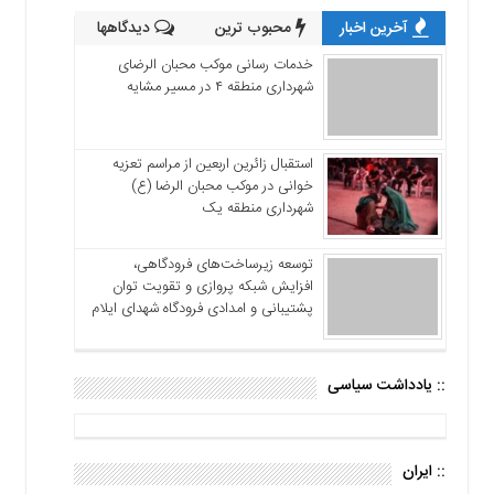
آخرین اخبار
محبوب ترین
دیدگاهها
خدمات رسانی موکب محبان الرضای
شهرداری منطقه ۴ در مسیر مشایه
استقبال زائرین اربعین از مراسم تعزیه
خوانی در موکب محبان الرضا (ع)
شهرداری منطقه یک
توسعه زیرساخت‌های فرودگاهی،
افزایش شبکه پروازی و تقویت توان
پشتیبانی و امدادی فرودگاه شهدای ایلام
:: یادداشت سیاسی
:: ایران