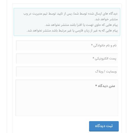
دیدگاه های ارسال شده توسط شما، پس از تایید توسط تیم مدیریت در وب
منتشر خواهد شد.
پیام هایی که حاوی تهمت یا افترا باشد منتشر نخواهد شد.
پیام هایی که به غیر از زبان فارسی یا غیر مرتبط باشد منتشر نخواهد شد.