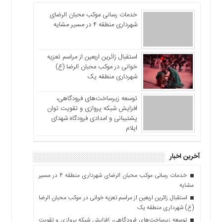
خدمات رسانی موکب محبان الرضای
شهرداری منطقه ۴ در مسیر مشایه
استقبال زائرین اربعین از مراسم تعزیه
خوانی در موکب محبان الرضا (ع)
شهرداری منطقه یک
توسعه زیرساخت‌های فرودگاهی،
افزایش شبکه پروازی و تقویت توان
پشتیبانی و امدادی فرودگاه شهدای
ایلام
آخرین اخبار
خدمات رسانی موکب محبان الرضای شهرداری منطقه ۴ در مسیر
مشایه
استقبال زائرین اربعین از مراسم تعزیه خوانی در موکب محبان الرضا
(ع) شهرداری منطقه یک
توسعه زیرساخت‌های فرودگاهی، افزایش شبکه پروازی و تقویت