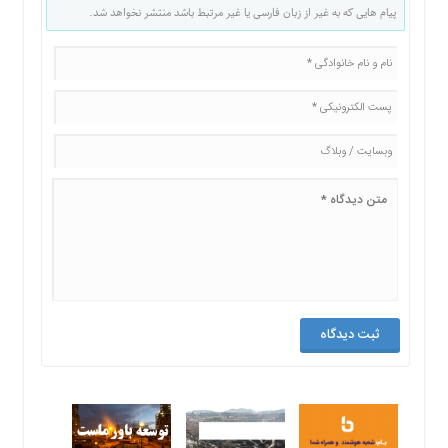
پیام هایی که به غیر از زبان فارسی یا غیر مرتبط باشد منتشر نخواهد شد.