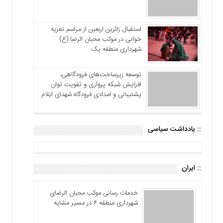
استقبال زائرین اربعین از مراسم تعزیه
خوانی در موکب محبان الرضا (ع)
شهرداری منطقه یک
توسعه زیرساخت‌های فرودگاهی،
افزایش شبکه پروازی و تقویت توان
پشتیبانی و امدادی فرودگاه شهدای ایلام
:: یادداشت سیاسی
:: ایران
خدمات رسانی موکب محبان الرضای
شهرداری منطقه ۴ در مسیر مشایه