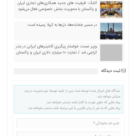
اتابک: ظرفیت های جدید همکاری‌های تجاری ایران
و پاکستان با محوریت بخش خصوصی فعال می‌شود
در مسیر جا‌مانده‌ها، دل‌ها به کربلا رسیده است
وزیر صمت خواستار پیگیری کانتینرهای ایرانی در بندر
کراچی شد / تجارت ۱۰ میلیارد دلاری ایران و پاکستان
ثبت دیدگاه
دیدگاه های ارسال شده توسط شما، پس از تایید توسط تیم مدیریت در وب
منتشر خواهد شد.
پیام هایی که حاوی تهمت یا افترا باشد منتشر نخواهد شد.
پیام هایی که به غیر از زبان فارسی یا غیر مرتبط باشد منتشر نخواهد شد.