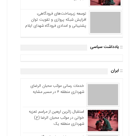
توسعه زیرساخت‌های فرودگاهی،
افزایش شبکه پروازی و تقویت توان
پشتیبانی و امدادی فرودگاه شهدای ایلام
:: یادداشت سیاسی
:: ایران
خدمات رسانی موکب محبان الرضای
شهرداری منطقه ۴ در مسیر مشایه
استقبال زائرین اربعین از مراسم تعزیه
خوانی در موکب محبان الرضا (ع)
شهرداری منطقه یک