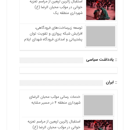
استقبال زائرین اربعین از مراسم تعزیه
خوانی در موکب محبان الرضا (ع)
شهرداری منطقه یک
توسعه زیرساخت‌های فرودگاهی،
افزایش شبکه پروازی و تقویت توان
پشتیبانی و امدادی فرودگاه شهدای ایلام
:: یادداشت سیاسی
:: ایران
خدمات رسانی موکب محبان الرضای
شهرداری منطقه ۴ در مسیر مشایه
استقبال زائرین اربعین از مراسم تعزیه
خوانی در موکب محبان الرضا (ع)