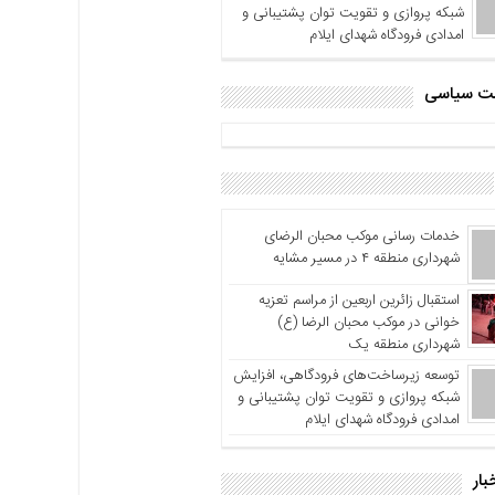
شبکه پروازی و تقویت توان پشتیبانی و
امدادی فرودگاه شهدای ایلام
اشت سیاسی
خدمات رسانی موکب محبان الرضای
شهرداری منطقه ۴ در مسیر مشایه
استقبال زائرین اربعین از مراسم تعزیه
خوانی در موکب محبان الرضا (ع)
شهرداری منطقه یک
توسعه زیرساخت‌های فرودگاهی، افزایش
شبکه پروازی و تقویت توان پشتیبانی و
امدادی فرودگاه شهدای ایلام
بار