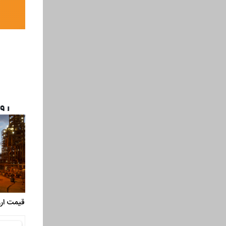
قیمت ارز