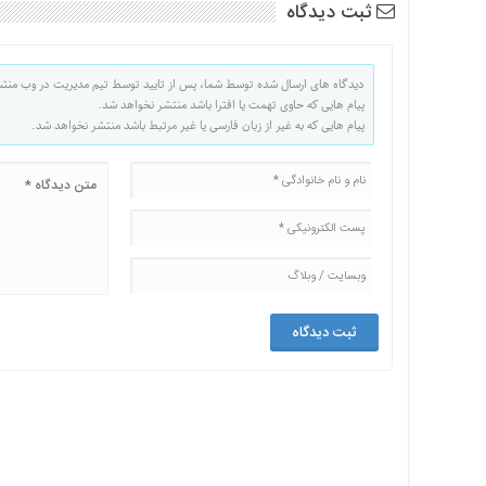
ثبت دیدگاه
دیدگاه های ارسال شده توسط شما، پس از تایید توسط تیم مدیریت در وب منت
پیام هایی که حاوی تهمت یا افترا باشد منتشر نخواهد شد.
پیام هایی که به غیر از زبان فارسی یا غیر مرتبط باشد منتشر نخواهد شد.