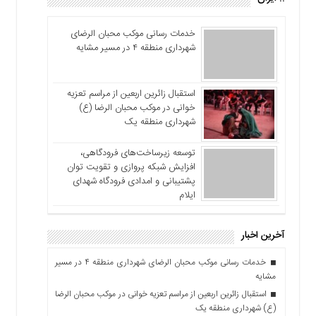
خدمات رسانی موکب محبان الرضای
شهرداری منطقه ۴ در مسیر مشایه
استقبال زائرین اربعین از مراسم تعزیه
خوانی در موکب محبان الرضا (ع)
شهرداری منطقه یک
توسعه زیرساخت‌های فرودگاهی،
افزایش شبکه پروازی و تقویت توان
پشتیبانی و امدادی فرودگاه شهدای
ایلام
آخرین اخبار
خدمات رسانی موکب محبان الرضای شهرداری منطقه ۴ در مسیر
مشایه
استقبال زائرین اربعین از مراسم تعزیه خوانی در موکب محبان الرضا
(ع) شهرداری منطقه یک