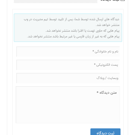
دیدگاه های ارسال شده توسط شما، پس از تایید توسط تیم مدیریت در وب
منتشر خواهد شد.
پیام هایی که حاوی تهمت یا افترا باشد منتشر نخواهد شد.
پیام هایی که به غیر از زبان فارسی یا غیر مرتبط باشد منتشر نخواهد شد.