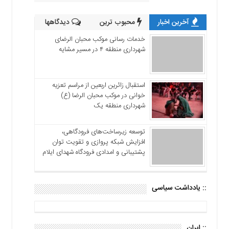
آخرین اخبار
محبوب ترین
دیدگاهها
خدمات رسانی موکب محبان الرضای
شهرداری منطقه ۴ در مسیر مشایه
استقبال زائرین اربعین از مراسم تعزیه
خوانی در موکب محبان الرضا (ع)
شهرداری منطقه یک
توسعه زیرساخت‌های فرودگاهی،
افزایش شبکه پروازی و تقویت توان
پشتیبانی و امدادی فرودگاه شهدای ایلام
:: یادداشت سیاسی
:: ایران