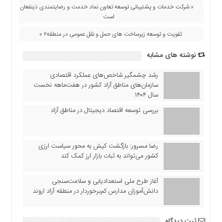
« شرکت خدمات و پشتیبانی توسعه تعاون نماد خدمت و رضایتمندی ذینفعان
است
تقویت و توسعه زیرساخت های حمل و نقل عمومی در منطقه۲ »
نوشته های مشابه
رشد چشمگیر شاخص‌های عملکرد اقتصادی
سازمان‌های مناطق آزاد کشور در هفت‌ماهه نخست
سال ۱۴۰۴
بررسی توسعه اقتصاد دیجیتال در مناطق آزاد
رضا مسرور: بازگشت کیش به محور سیاست ارزی
کشور می‌تواند به ثبات بازار ارز کمک کند
آغاز طرح ملی استعدادیابی و سلامت‌سنجی
دانش‌آموزان مدارس کم‌برخوردار در منطقه آزاد اروند
ثبت دیدگاه