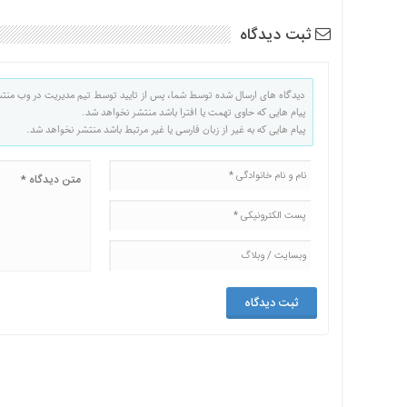
ثبت دیدگاه
دیدگاه های ارسال شده توسط شما، پس از تایید توسط تیم مدیریت در وب منت
پیام هایی که حاوی تهمت یا افترا باشد منتشر نخواهد شد.
پیام هایی که به غیر از زبان فارسی یا غیر مرتبط باشد منتشر نخواهد شد.