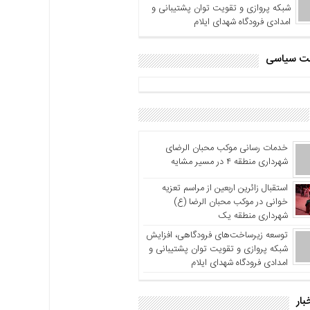
شبکه پروازی و تقویت توان پشتیبانی و
امدادی فرودگاه شهدای ایلام
اشت سیاسی
خدمات رسانی موکب محبان الرضای
شهرداری منطقه ۴ در مسیر مشایه
استقبال زائرین اربعین از مراسم تعزیه
خوانی در موکب محبان الرضا (ع)
شهرداری منطقه یک
توسعه زیرساخت‌های فرودگاهی، افزایش
شبکه پروازی و تقویت توان پشتیبانی و
امدادی فرودگاه شهدای ایلام
بار