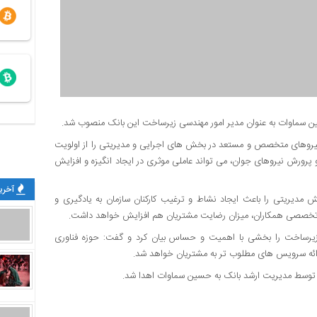
سین سماوات به عنوان مدیر امور مهندسی زیرساخت این بانک منصوب شد.
ی نیروهای متخصص و مستعد در بخش های اجرایی و مدیریتی را از اولویت
و پرورش نیروهای جوان، می تواند عاملی موثری در ایجاد انگیزه و افزایش
آخرین
دیریتی را باعث ایجاد نشاط و ترغیب کارکنان سازمان به یادگیری و
تخصصی همکاران، میزان رضایت مشتریان هم افزایش خواهد داشت.
زیرساخت را بخشی با اهمیت و حساس بیان کرد و گفت: حوزه فناوری
ئه سرویس های مطلوب تر به مشتریان خواهد شد.
ن توسط مدیریت ارشد بانک به حسین سماوات اهدا شد.