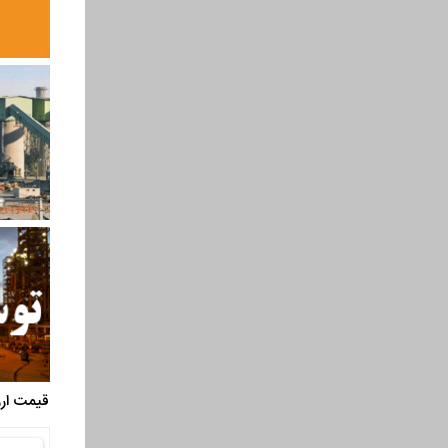
قیمت ارز