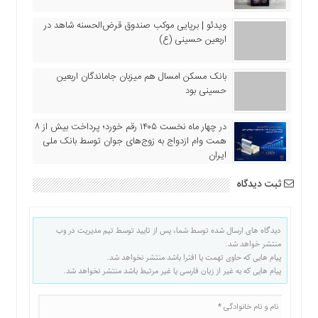
ویدئو | برپایی موکب صندوق قرض‌الحسنه شاهد در
اربعین حسینی (ع)
بانک مسکن امسال هم میزبان جاماندگان اربعین
حسینی بود
در چهار ماه نخست ۱۴۰۵ رقم خورد؛ پرداخت بیش از ۸
همت وام ازدواج به زوج‌های جوان توسط بانک ملی
ایران
ثبت دیدگاه
دیدگاه های ارسال شده توسط شما، پس از تایید توسط تیم مدیریت در وب
منتشر خواهد شد.
پیام هایی که حاوی تهمت یا افترا باشد منتشر نخواهد شد.
پیام هایی که به غیر از زبان فارسی یا غیر مرتبط باشد منتشر نخواهد شد.