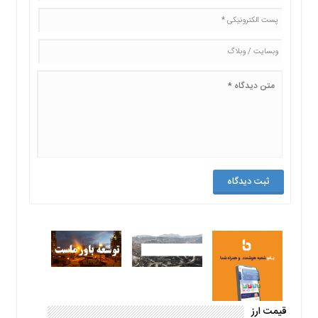
قیمت ارز