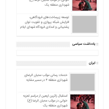
خوانی در موکب محبان الرضا (ع)
شهرداری منطقه یک
توسعه زیرساخت‌های فرودگاهی،
افزایش شبکه پروازی و تقویت توان
پشتیبانی و امدادی فرودگاه شهدای ایلام
:: یادداشت سیاسی
:: ایران
خدمات رسانی موکب محبان الرضای
شهرداری منطقه ۴ در مسیر مشایه
استقبال زائرین اربعین از مراسم تعزیه
خوانی در موکب محبان الرضا (ع)
شهرداری منطقه یک