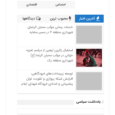
اجتماعی
اقتصادی
آخرین اخبار
محبوب ترین
دیدگاهها
خدمات رسانی موکب محبان الرضای
شهرداری منطقه ۴ در مسیر مشایه
استقبال زائرین اربعین از مراسم تعزیه
خوانی در موکب محبان الرضا (ع)
شهرداری منطقه یک
توسعه زیرساخت‌های فرودگاهی،
افزایش شبکه پروازی و تقویت توان
پشتیبانی و امدادی فرودگاه شهدای ایلام
:: یادداشت سیاسی