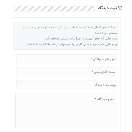
ثبت دیدگاه
دیدگاه های ارسال شده توسط شما، پس از تایید توسط تیم مدیریت در وب
منتشر خواهد شد.
پیام هایی که حاوی تهمت یا افترا باشد منتشر نخواهد شد.
پیام هایی که به غیر از زبان فارسی یا غیر مرتبط باشد منتشر نخواهد شد.