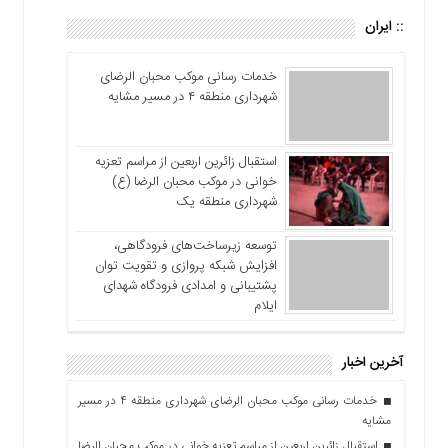
:: ایران
خدمات رسانی موکب محبان الرضای
شهرداری منطقه ۴ در مسیر مشایه
استقبال زائرین اربعین از مراسم تعزیه
خوانی در موکب محبان الرضا (ع)
شهرداری منطقه یک
توسعه زیرساخت‌های فرودگاهی،
افزایش شبکه پروازی و تقویت توان
پشتیبانی و امدادی فرودگاه شهدای
ایلام
آخرین اخبار
خدمات رسانی موکب محبان الرضای شهرداری منطقه ۴ در مسیر
مشایه
استقبال زائرین اربعین از مراسم تعزیه خوانی در موکب محبان الرضا