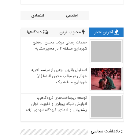
اجتماعی
اقتصادی
آخرین اخبار
محبوب ترین
دیدگاهها
خدمات رسانی موکب محبان الرضای
شهرداری منطقه ۴ در مسیر مشایه
استقبال زائرین اربعین از مراسم تعزیه
خوانی در موکب محبان الرضا (ع)
شهرداری منطقه یک
توسعه زیرساخت‌های فرودگاهی،
افزایش شبکه پروازی و تقویت توان
پشتیبانی و امدادی فرودگاه شهدای ایلام
:: یادداشت سیاسی