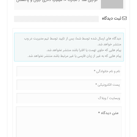
کراچی شد / تجارت ۱۰ میلیارد دلاری ایران و پاکستان
ثبت دیدگاه
دیدگاه های ارسال شده توسط شما، پس از تایید توسط تیم مدیریت در وب
منتشر خواهد شد.
پیام هایی که حاوی تهمت یا افترا باشد منتشر نخواهد شد.
پیام هایی که به غیر از زبان فارسی یا غیر مرتبط باشد منتشر نخواهد شد.