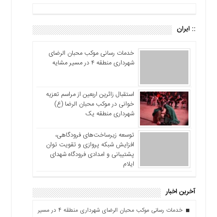
:: ایران
خدمات رسانی موکب محبان الرضای
شهرداری منطقه ۴ در مسیر مشایه
استقبال زائرین اربعین از مراسم تعزیه
خوانی در موکب محبان الرضا (ع)
شهرداری منطقه یک
توسعه زیرساخت‌های فرودگاهی،
افزایش شبکه پروازی و تقویت توان
پشتیبانی و امدادی فرودگاه شهدای
ایلام
آخرین اخبار
خدمات رسانی موکب محبان الرضای شهرداری منطقه ۴ در مسیر