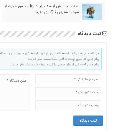
اختصاص بیش از ۲.۵ میلیارد ریال به امور خیریه از
سوی مشتریان کارگزاری مفید
ثبت دیدگاه
دیدگاه های ارسال شده توسط شما، پس از تایید توسط تیم مدیریت در وب منت
پیام هایی که حاوی تهمت یا افترا باشد منتشر نخواهد شد.
پیام هایی که به غیر از زبان فارسی یا غیر مرتبط باشد منتشر نخواهد شد.