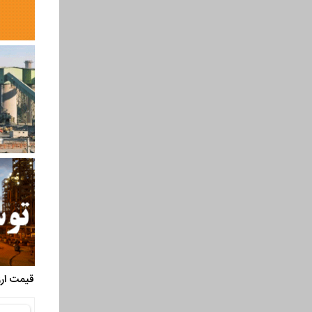
قیمت ارز