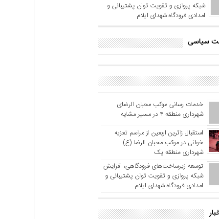
شبکه پروازی و تقویت توان پشتیبانی و
امدادی فرودگاه شهدای ایلام
اشت سیاسی
خدمات رسانی موکب محبان الرضای
شهرداری منطقه ۴ در مسیر مشایه
استقبال زائرین اربعین از مراسم تعزیه
خوانی در موکب محبان الرضا (ع)
شهرداری منطقه یک
توسعه زیرساخت‌های فرودگاهی، افزایش
شبکه پروازی و تقویت توان پشتیبانی و
امدادی فرودگاه شهدای ایلام
بار