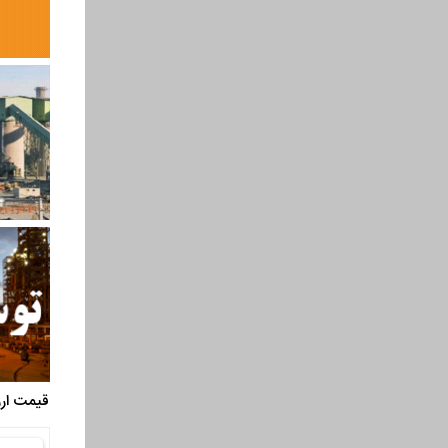
قیمت ارز