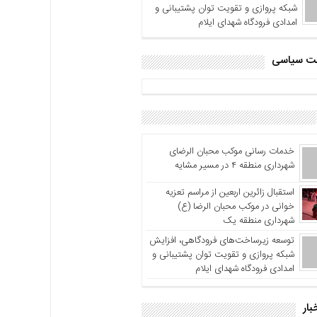
شبکه پروازی و تقویت توان پشتیبانی و
امدادی فرودگاه شهدای ایلام
اشت سیاسی
خدمات رسانی موکب محبان الرضای
شهرداری منطقه ۴ در مسیر مشایه
استقبال زائرین اربعین از مراسم تعزیه
خوانی در موکب محبان الرضا (ع)
شهرداری منطقه یک
توسعه زیرساخت‌های فرودگاهی، افزایش
شبکه پروازی و تقویت توان پشتیبانی و
امدادی فرودگاه شهدای ایلام
بار