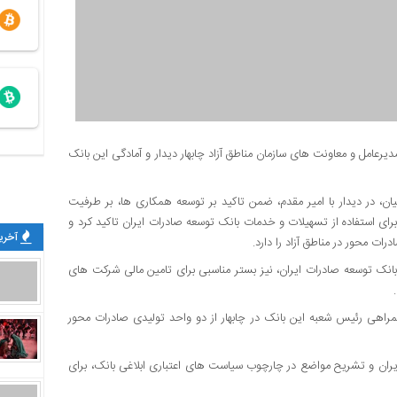
مدیرعامل و معاونت های سازمان مناطق آزاد چابهار دیدار و آمادگی این بانک
 در دیدار با امیر مقدم، ضمن تاکید بر توسعه همکاری ها، بر طرفیت
برای استفاده از تسهیلات و خدمات بانک توسعه صادرات ایران تاکید کرد و
آخرین
ات محور در مناطق آزاد را دارد.
انک توسعه صادرات ایران، نیز بستر مناسبی برای تامین مالی شرکت های
راهی رئیس شعبه این بانک در چابهار از دو واحد تولیدی صادرات محور
ان و تشریح مواضع در چارچوب سیاست های اعتباری ابلاغی بانک، برای