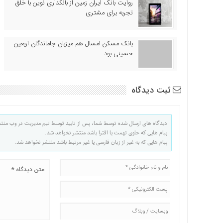
روایت بانک ایران زمین از بانکداری نوین با خلق
تجربه برای مشتری
بانک مسکن امسال هم میزبان جاماندگان اربعین
حسینی بود
ثبت دیدگاه
دیدگاه های ارسال شده توسط شما، پس از تایید توسط تیم مدیریت در وب منت
پیام هایی که حاوی تهمت یا افترا باشد منتشر نخواهد شد.
پیام هایی که به غیر از زبان فارسی یا غیر مرتبط باشد منتشر نخواهد شد.