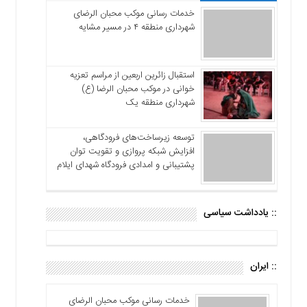
خدمات رسانی موکب محبان الرضای
شهرداری منطقه ۴ در مسیر مشایه
استقبال زائرین اربعین از مراسم تعزیه
خوانی در موکب محبان الرضا (ع)
شهرداری منطقه یک
توسعه زیرساخت‌های فرودگاهی،
افزایش شبکه پروازی و تقویت توان
پشتیبانی و امدادی فرودگاه شهدای ایلام
:: یادداشت سیاسی
:: ایران
خدمات رسانی موکب محبان الرضای