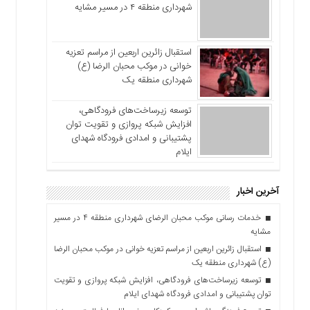
شهرداری منطقه ۴ در مسیر مشایه
استقبال زائرین اربعین از مراسم تعزیه
خوانی در موکب محبان الرضا (ع)
شهرداری منطقه یک
توسعه زیرساخت‌های فرودگاهی،
افزایش شبکه پروازی و تقویت توان
پشتیبانی و امدادی فرودگاه شهدای
ایلام
آخرین اخبار
خدمات رسانی موکب محبان الرضای شهرداری منطقه ۴ در مسیر
مشایه
استقبال زائرین اربعین از مراسم تعزیه خوانی در موکب محبان الرضا
(ع) شهرداری منطقه یک
توسعه زیرساخت‌های فرودگاهی، افزایش شبکه پروازی و تقویت
توان پشتیبانی و امدادی فرودگاه شهدای ایلام