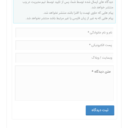
دیدگاه های ارسال شده توسط شما، پس از تایید توسط تیم مدیریت در وب
منتشر خواهد شد.
پیام هایی که حاوی تهمت یا افترا باشد منتشر نخواهد شد.
پیام هایی که به غیر از زبان فارسی یا غیر مرتبط باشد منتشر نخواهد شد.