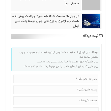
حسینی بود
در چهار ماه نخست ۱۴۰۵ رقم خورد؛ پرداخت بیش از ۸
همت وام ازدواج به زوج‌های جوان توسط بانک ملی
ایران
ثبت دیدگاه
دیدگاه های ارسال شده توسط شما، پس از تایید توسط تیم مدیریت در وب
منتشر خواهد شد.
پیام هایی که حاوی تهمت یا افترا باشد منتشر نخواهد شد.
پیام هایی که به غیر از زبان فارسی یا غیر مرتبط باشد منتشر نخواهد شد.