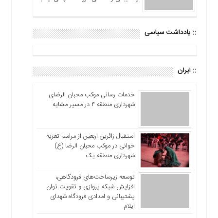
:: یادداشت سیاسی
:: ایران
خدمات رسانی موکب محبان الرضای
شهرداری منطقه ۴ در مسیر مشایه
استقبال زائرین اربعین از مراسم تعزیه
خوانی در موکب محبان الرضا (ع)
شهرداری منطقه یک
توسعه زیرساخت‌های فرودگاهی،
افزایش شبکه پروازی و تقویت توان
پشتیبانی و امدادی فرودگاه شهدای
ایلام