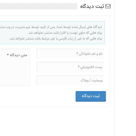
اقتصادی
ثبت دیدگاه
فرهنگ
و
دیدگاه های ارسال شده توسط شما، پس از تایید توسط تیم مدیریت در وب منت
هنر
پیام هایی که حاوی تهمت یا افترا باشد منتشر نخواهد شد.
بین
پیام هایی که به غیر از زبان فارسی یا غیر مرتبط باشد منتشر نخواهد شد.
الملل
یادداشت
چند
رسانه
یادداشت