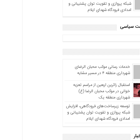
شبکه پروازی و تقویت توان پشتیبانی و
امدادی فرودگاه شهدای ایلام
اشت سیاسی
خدمات رسانی موکب محبان الرضای
شهرداری منطقه ۴ در مسیر مشایه
استقبال زائرین اربعین از مراسم تعزیه
خوانی در موکب محبان الرضا (ع)
شهرداری منطقه یک
توسعه زیرساخت‌های فرودگاهی، افزایش
شبکه پروازی و تقویت توان پشتیبانی و
امدادی فرودگاه شهدای ایلام
بار