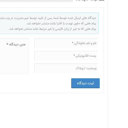
دیدگاه های ارسال شده توسط شما، پس از تایید توسط تیم مدیریت در وب منت
پیام هایی که حاوی تهمت یا افترا باشد منتشر نخواهد شد.
پیام هایی که به غیر از زبان فارسی یا غیر مرتبط باشد منتشر نخواهد شد.