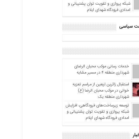
شبکه پروازی و تقویت توان پشتیبانی و
امدادی فرودگاه شهدای ایلام
اشت سیاسی
خدمات رسانی موکب محبان الرضای
شهرداری منطقه ۴ در مسیر مشایه
استقبال زائرین اربعین از مراسم تعزیه
خوانی در موکب محبان الرضا (ع)
شهرداری منطقه یک
توسعه زیرساخت‌های فرودگاهی، افزایش
شبکه پروازی و تقویت توان پشتیبانی و
امدادی فرودگاه شهدای ایلام
بار