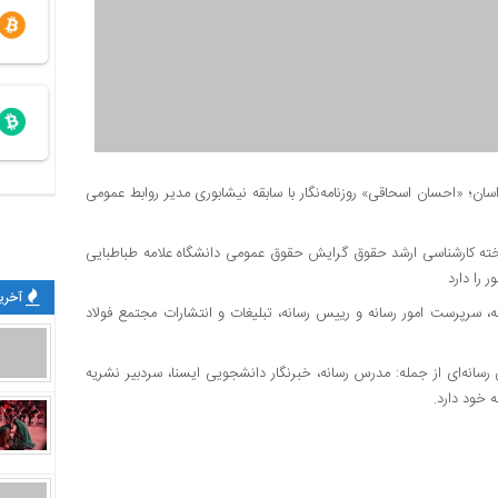
ان؛ «احسان اسحاقی» روزنامه‌نگار با سابقه نیشابوری مدیر روابط عمومی
ته کارشناسی ارشد حقوق گرایش حقوق عمومی دانشگاه علامه طباطبایی
آخرین
ه، سرپرست امور رسانه و رییس رسانه، تبلیغات و‌ انتشارات مجتمع فولاد
سانه‌ای از جمله: مدرس رسانه، خبرنگار دانشجویی ایسنا، سردبیر نشریه
ه خود دارد.