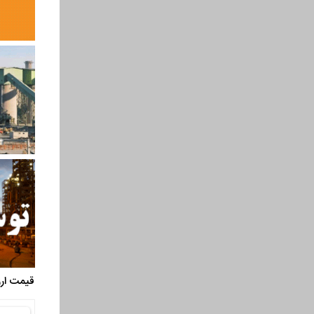
قیمت ارز