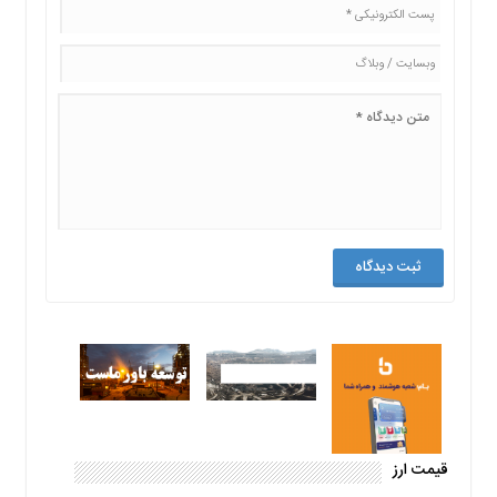
قیمت ارز