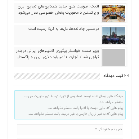
اتابک: ظرفیت های جدید همکاری‌های تجاری ایران
و پاکستان با محوریت بخش خصوصی فعال می‌شود
در مسیر جا‌مانده‌ها، دل‌ها به کربلا رسیده است
وزیر صمت خواستار پیگیری کانتینرهای ایرانی در بندر
کراچی شد / تجارت ۱۰ میلیارد دلاری ایران و پاکستان
ثبت دیدگاه
دیدگاه های ارسال شده توسط شما، پس از تایید توسط تیم مدیریت در وب
منتشر خواهد شد.
پیام هایی که حاوی تهمت یا افترا باشد منتشر نخواهد شد.
پیام هایی که به غیر از زبان فارسی یا غیر مرتبط باشد منتشر نخواهد شد.