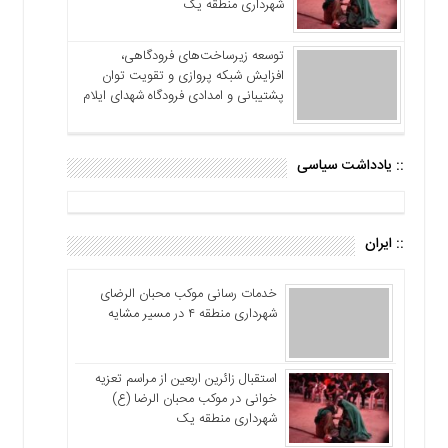
شهرداری منطقه یک
توسعه زیرساخت‌های فرودگاهی،
افزایش شبکه پروازی و تقویت توان
پشتیبانی و امدادی فرودگاه شهدای ایلام
:: یادداشت سیاسی
:: ایران
خدمات رسانی موکب محبان الرضای
شهرداری منطقه ۴ در مسیر مشایه
استقبال زائرین اربعین از مراسم تعزیه
خوانی در موکب محبان الرضا (ع)
شهرداری منطقه یک