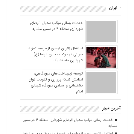
:: ایران
خدمات رسانی موکب محبان الرضای
شهرداری منطقه ۴ در مسیر مشایه
استقبال زائرین اربعین از مراسم تعزیه
خوانی در موکب محبان الرضا (ع)
شهرداری منطقه یک
توسعه زیرساخت‌های فرودگاهی،
افزایش شبکه پروازی و تقویت توان
پشتیبانی و امدادی فرودگاه شهدای
ایلام
آخرین اخبار
خدمات رسانی موکب محبان الرضای شهرداری منطقه ۴ در مسیر
مشایه
استقبال زائرین اربعین از مراسم تعزیه خوانی در موکب محبان الرضا