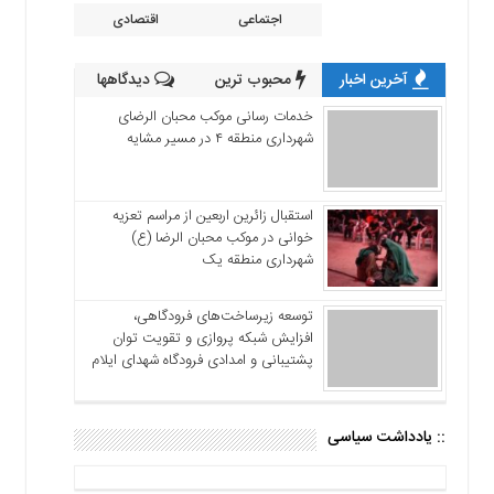
اجتماعی
اقتصادی
آخرین اخبار
محبوب ترین
دیدگاهها
خدمات رسانی موکب محبان الرضای
شهرداری منطقه ۴ در مسیر مشایه
استقبال زائرین اربعین از مراسم تعزیه
خوانی در موکب محبان الرضا (ع)
شهرداری منطقه یک
توسعه زیرساخت‌های فرودگاهی،
افزایش شبکه پروازی و تقویت توان
پشتیبانی و امدادی فرودگاه شهدای ایلام
:: یادداشت سیاسی