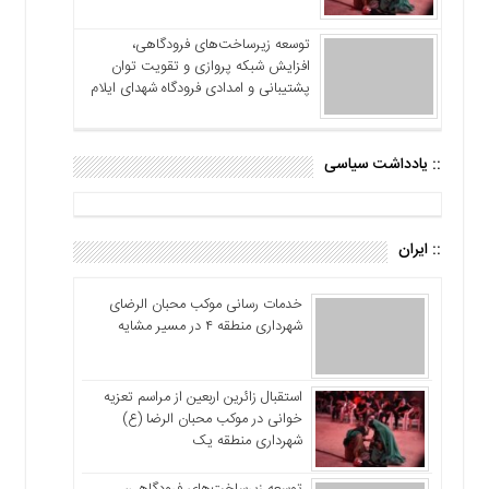
توسعه زیرساخت‌های فرودگاهی،
افزایش شبکه پروازی و تقویت توان
پشتیبانی و امدادی فرودگاه شهدای ایلام
:: یادداشت سیاسی
:: ایران
خدمات رسانی موکب محبان الرضای
شهرداری منطقه ۴ در مسیر مشایه
استقبال زائرین اربعین از مراسم تعزیه
خوانی در موکب محبان الرضا (ع)
شهرداری منطقه یک