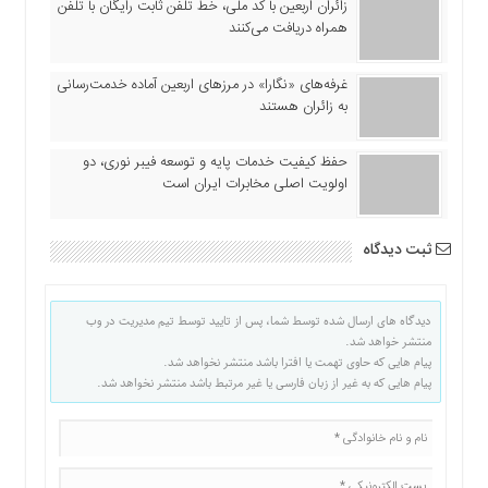
زائران اربعین با کد ملی، خط تلفن ثابت رایگان با تلفن
همراه دریافت می‌کنند
غرفه‌های «نگارا» در مرزهای اربعین آماده خدمت‌رسانی
به زائران هستند
حفظ کیفیت خدمات پایه و توسعه فیبر نوری، دو
اولویت اصلی مخابرات ایران است
ثبت دیدگاه
دیدگاه های ارسال شده توسط شما، پس از تایید توسط تیم مدیریت در وب
منتشر خواهد شد.
پیام هایی که حاوی تهمت یا افترا باشد منتشر نخواهد شد.
پیام هایی که به غیر از زبان فارسی یا غیر مرتبط باشد منتشر نخواهد شد.