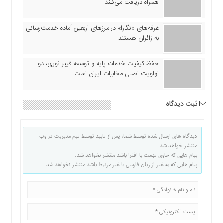
همراه دریافت می‌کنند
غرفه‌های «نگارا» در مرزهای اربعین آماده خدمت‌رسانی
به زائران هستند
حفظ کیفیت خدمات پایه و توسعه فیبر نوری، دو
اولویت اصلی مخابرات ایران است
ثبت دیدگاه
دیدگاه های ارسال شده توسط شما، پس از تایید توسط تیم مدیریت در وب
منتشر خواهد شد.
پیام هایی که حاوی تهمت یا افترا باشد منتشر نخواهد شد.
پیام هایی که به غیر از زبان فارسی یا غیر مرتبط باشد منتشر نخواهد شد.