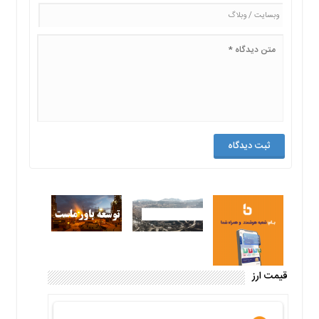
قیمت ارز