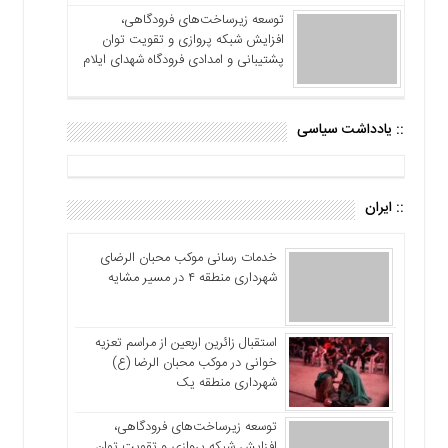
توسعه زیرساخت‌های فرودگاهی،
افزایش شبکه پروازی و تقویت توان
پشتیبانی و امدادی فرودگاه شهدای ایلام
:: یادداشت سیاسی
:: ایران
خدمات رسانی موکب محبان الرضای
شهرداری منطقه ۴ در مسیر مشایه
استقبال زائرین اربعین از مراسم تعزیه
خوانی در موکب محبان الرضا (ع)
شهرداری منطقه یک
توسعه زیرساخت‌های فرودگاهی،
افزایش شبکه پروازی و تقویت توان