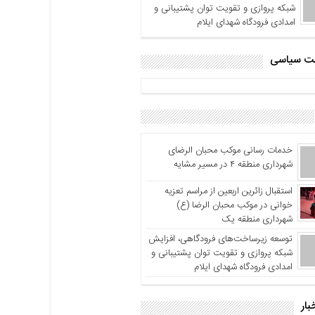
شبکه پروازی و تقویت توان پشتیبانی و
امدادی فرودگاه شهدای ایلام
اشت سیاسی
خدمات رسانی موکب محبان الرضای
شهرداری منطقه ۴ در مسیر مشایه
استقبال زائرین اربعین از مراسم تعزیه
خوانی در موکب محبان الرضا (ع)
شهرداری منطقه یک
توسعه زیرساخت‌های فرودگاهی، افزایش
شبکه پروازی و تقویت توان پشتیبانی و
امدادی فرودگاه شهدای ایلام
بار