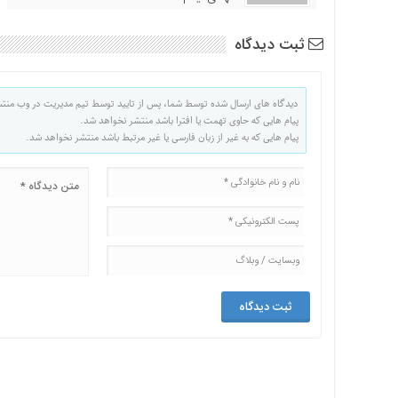
ثبت دیدگاه
دیدگاه های ارسال شده توسط شما، پس از تایید توسط تیم مدیریت در وب منت
پیام هایی که حاوی تهمت یا افترا باشد منتشر نخواهد شد.
پیام هایی که به غیر از زبان فارسی یا غیر مرتبط باشد منتشر نخواهد شد.