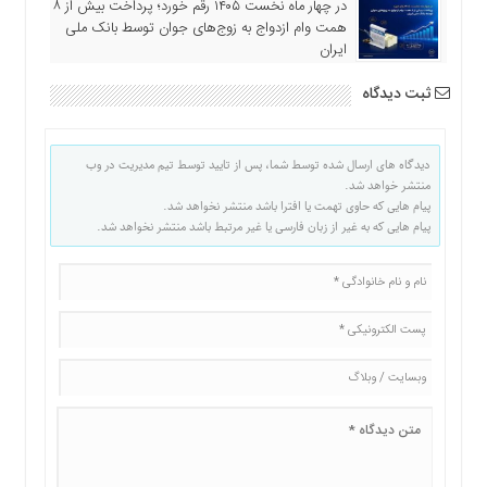
در چهار ماه نخست ۱۴۰۵ رقم خورد؛ پرداخت بیش از ۸
همت وام ازدواج به زوج‌های جوان توسط بانک ملی
ایران
ثبت دیدگاه
دیدگاه های ارسال شده توسط شما، پس از تایید توسط تیم مدیریت در وب
منتشر خواهد شد.
پیام هایی که حاوی تهمت یا افترا باشد منتشر نخواهد شد.
پیام هایی که به غیر از زبان فارسی یا غیر مرتبط باشد منتشر نخواهد شد.