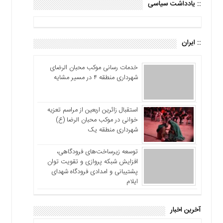
:: یادداشت سیاسی
:: ایران
خدمات رسانی موکب محبان الرضای
شهرداری منطقه ۴ در مسیر مشایه
استقبال زائرین اربعین از مراسم تعزیه
خوانی در موکب محبان الرضا (ع)
شهرداری منطقه یک
توسعه زیرساخت‌های فرودگاهی،
افزایش شبکه پروازی و تقویت توان
پشتیبانی و امدادی فرودگاه شهدای
ایلام
آخرین اخبار