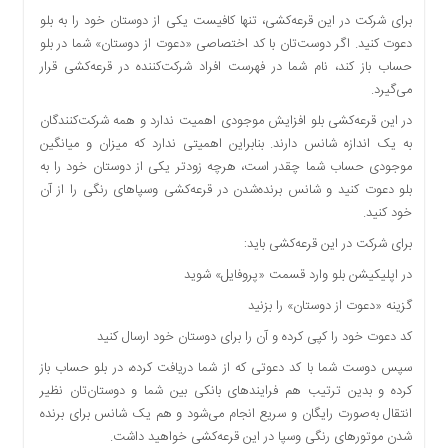
برای شرکت در این قرعه‌کشی، تنها کافیست یکی از دوستان خود را به بلو
دعوت کنید. اگر دوست‌تان با کد اختصاصی «دعوت از دوستان» شما در بلو
حساب باز کند، نام شما در فهرست افراد شرکت‌کننده در قرعه‌کشی قرار
می‌گیرد.
در این قرعه‌کشی بلو افزایش موجودی اهمیت ندارد و همه شرکت‌کنندگان
به یک اندازه شانس دارند. بنابراین اهمیتی ندارد که میزان و میانگین
موجودی حساب شما چقدر است، هرچه زودتر یکی از دوستان خود را به
بلو دعوت کنید و شانس برنده‌شدن در قرعه‌کشی وسپاهای رنگی را از آن
خود کنید.
برای شرکت در این قرعه‌کشی باید:
در اپلیکیشن بلو وارد قسمت «پروفایل» شوید
گزینه «دعوت از دوستان» را بزنید
کد دعوت خود را کپی کرده و آن را برای دوستان خود ارسال کنید
سپس دوست شما با کد دعوتی که از شما دریافت کرده، در بلو حساب باز
کرده و بدین ترتیب هم فرایند‌های بانکی بین شما و دوستان‌تان نظیر
انتقال به‌صورت رایگان و سریع انجام می‌شود و هم یک شانس برای برنده
شدن موتورهای رنگی وسپا در این قرعه‌کشی خواهید داشت.