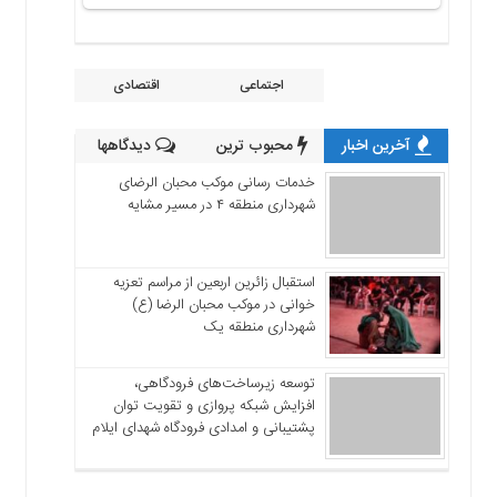
اجتماعی
اقتصادی
آخرین اخبار
محبوب ترین
دیدگاهها
خدمات رسانی موکب محبان الرضای
شهرداری منطقه ۴ در مسیر مشایه
استقبال زائرین اربعین از مراسم تعزیه
خوانی در موکب محبان الرضا (ع)
شهرداری منطقه یک
توسعه زیرساخت‌های فرودگاهی،
افزایش شبکه پروازی و تقویت توان
پشتیبانی و امدادی فرودگاه شهدای ایلام