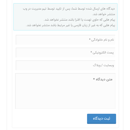
دیدگاه های ارسال شده توسط شما، پس از تایید توسط تیم مدیریت در وب
منتشر خواهد شد.
پیام هایی که حاوی تهمت یا افترا باشد منتشر نخواهد شد.
پیام هایی که به غیر از زبان فارسی یا غیر مرتبط باشد منتشر نخواهد شد.