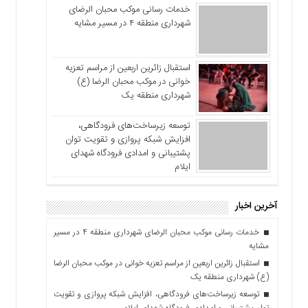
خدمات رسانی موکب محبان الرضای
شهرداری منطقه ۴ در مسیر مشایه
استقبال زائرین اربعین از مراسم تعزیه
خوانی در موکب محبان الرضا (ع)
شهرداری منطقه یک
توسعه زیرساخت‌های فرودگاهی،
افزایش شبکه پروازی و تقویت توان
پشتیبانی و امدادی فرودگاه شهدای
ایلام
آخرین اخبار
خدمات رسانی موکب محبان الرضای شهرداری منطقه ۴ در مسیر
مشایه
استقبال زائرین اربعین از مراسم تعزیه خوانی در موکب محبان الرضا
(ع) شهرداری منطقه یک
توسعه زیرساخت‌های فرودگاهی، افزایش شبکه پروازی و تقویت
توان پشتیبانی و امدادی فرودگاه شهدای ایلام