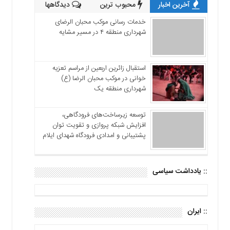
آخرین اخبار
محبوب ترین
دیدگاهها
خدمات رسانی موکب محبان الرضای
شهرداری منطقه ۴ در مسیر مشایه
استقبال زائرین اربعین از مراسم تعزیه
خوانی در موکب محبان الرضا (ع)
شهرداری منطقه یک
توسعه زیرساخت‌های فرودگاهی،
افزایش شبکه پروازی و تقویت توان
پشتیبانی و امدادی فرودگاه شهدای ایلام
:: یادداشت سیاسی
:: ایران