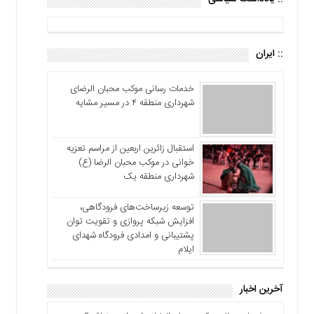
:: ایران
خدمات رسانی موکب محبان الرضای
شهرداری منطقه ۴ در مسیر مشایه
استقبال زائرین اربعین از مراسم تعزیه
خوانی در موکب محبان الرضا (ع)
شهرداری منطقه یک
توسعه زیرساخت‌های فرودگاهی،
افزایش شبکه پروازی و تقویت توان
پشتیبانی و امدادی فرودگاه شهدای
ایلام
آخرین اخبار