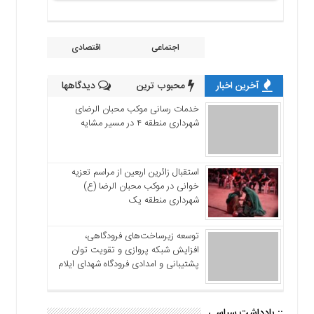
اجتماعی
اقتصادی
آخرین اخبار
محبوب ترین
دیدگاهها
خدمات رسانی موکب محبان الرضای
شهرداری منطقه ۴ در مسیر مشایه
استقبال زائرین اربعین از مراسم تعزیه
خوانی در موکب محبان الرضا (ع)
شهرداری منطقه یک
توسعه زیرساخت‌های فرودگاهی،
افزایش شبکه پروازی و تقویت توان
پشتیبانی و امدادی فرودگاه شهدای ایلام
:: یادداشت سیاسی