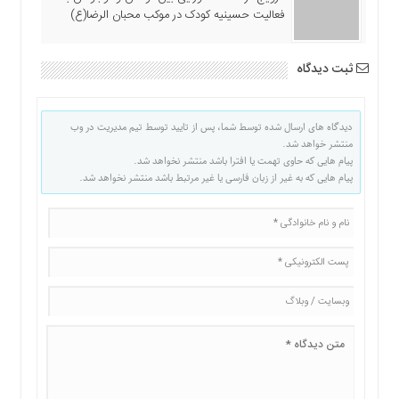
فعالیت حسینیه کودک در موکب محبان الرضا(ع)
ثبت دیدگاه
دیدگاه های ارسال شده توسط شما، پس از تایید توسط تیم مدیریت در وب
منتشر خواهد شد.
پیام هایی که حاوی تهمت یا افترا باشد منتشر نخواهد شد.
پیام هایی که به غیر از زبان فارسی یا غیر مرتبط باشد منتشر نخواهد شد.