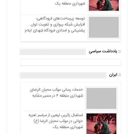
شهرداری منطقه یک
توسعه زیرساخت‌های فرودگاهی،
افزایش شبکه پروازی و تقویت توان
پشتیبانی و امدادی فرودگاه شهدای ایلام
:: یادداشت سیاسی
:: ایران
خدمات رسانی موکب محبان الرضای
شهرداری منطقه ۴ در مسیر مشایه
استقبال زائرین اربعین از مراسم تعزیه
خوانی در موکب محبان الرضا (ع)
شهرداری منطقه یک