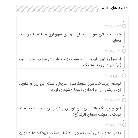
نوشته های تازه
۱۴ مرد ۱۴۰۵
خدمات رسانی موکب محبان الرضای شهرداری منطقه ۴ در مسیر
مشایه
۱۴ مرد ۱۴۰۵
استقبال زائرین اربعین از مراسم تعزیه خوانی در موکب محبان الرضا
(ع) شهرداری منطقه یک
۱۴ مرد ۱۴۰۵
توسعه زیرساخت‌های فرودگاهی، افزایش شبکه پروازی و تقویت
توان پشتیبانی و امدادی فرودگاه شهدای ایلام
۱۴ مرد ۱۴۰۵
ترویج فرهنگ عاشورایی بین کودکان و نوجوانان با فعالیت حسینیه
کودک در موکب محبان الرضا(ع)
۱۴ مرد ۱۴۰۵
تقدیر معاون اول رئیس‌جمهور از کارکنان شرکت فرودگاه ها و ناوبری